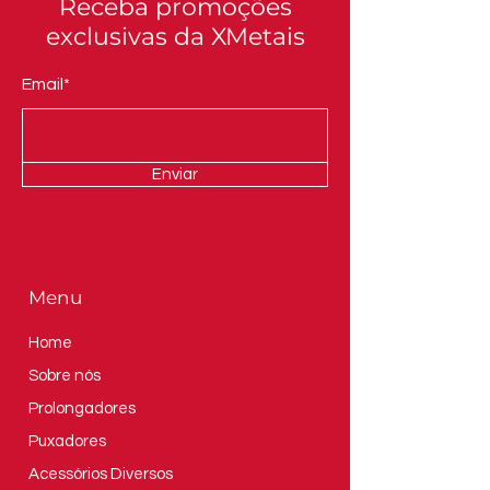
Receba promoções
exclusivas da XMetais
Email*
Enviar
Menu
Home
Sobre nós
Prolongadores
Puxadores
Acessórios Diversos