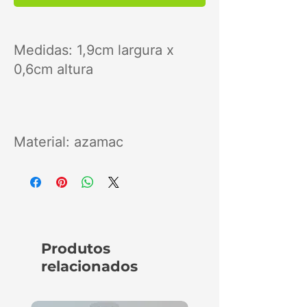
Medidas: 1,9cm largura x
0,6cm altura
Material: azamac
Produtos
relacionados