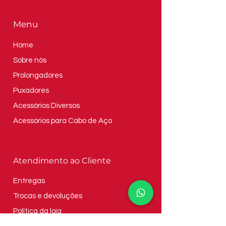
Menu
Home
Sobre nós
Prolongadores
Puxadores
Acessórios Diversos
Acessórios para Cabo de Aço
Atendimento ao Cliente
Entregas
Trocas e devoluções
Política da loja