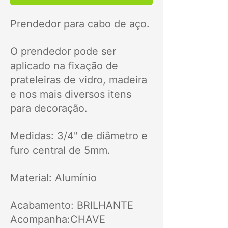
Prendedor para cabo de aço.
O prendedor pode ser
aplicado na fixação de
prateleiras de vidro, madeira
e nos mais diversos itens
para decoração.
Medidas: 3/4" de diâmetro e
furo central de 5mm.
Material: Alumínio
Acabamento: BRILHANTE
Acompanha:CHAVE