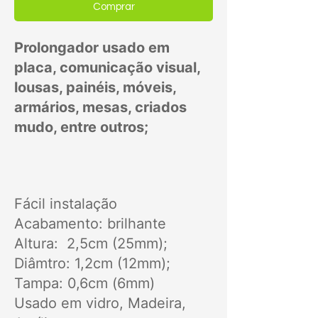
Comprar
Prolongador usado em
placa, comunicação visual,
lousas, painéis, móveis,
armários, mesas, criados
mudo, entre outros;
Fácil instalação
Acabamento: brilhante
Altura: 2,5cm (25mm);
Diâmtro: 1,2cm (12mm);
Tampa: 0,6cm (6mm)
Usado em vidro, Madeira,