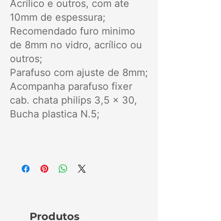
Acrílico e outros, com ate
10mm de espessura;
Recomendado furo minimo
de 8mm no vidro, acrílico ou
outros;
Parafuso com ajuste de 8mm;
Acompanha parafuso fixer
cab. chata philips 3,5 x 30,
Bucha plastica N.5;
Produtos