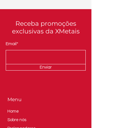
Receba promoções
exclusivas da XMetais
Email*
Enviar
Menu
Home
Sobre nós