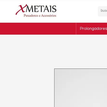
Prolongadore